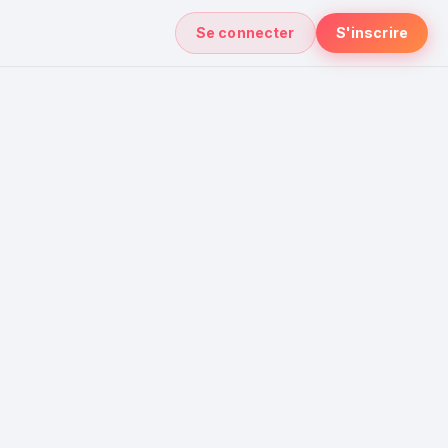
Se connecter
S'inscrire