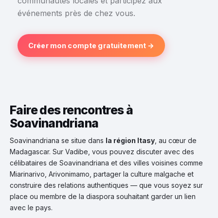
communautés locales et participez aux
événements près de chez vous.
Créer mon compte gratuitement →
Faire des rencontres à
Soavinandriana
Soavinandriana se situe dans
la région Itasy
, au cœur de
Madagascar. Sur Vadibe, vous pouvez discuter avec des
célibataires de Soavinandriana et des villes voisines comme
Miarinarivo, Arivonimamo, partager la culture malgache et
construire des relations authentiques — que vous soyez sur
place ou membre de la diaspora souhaitant garder un lien
avec le pays.