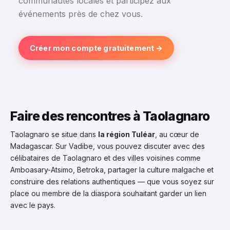
communautés locales et participez aux
événements près de chez vous.
Créer mon compte gratuitement →
Faire des rencontres à Taolagnaro
Taolagnaro se situe dans
la région Tuléar
, au cœur de
Madagascar. Sur Vadibe, vous pouvez discuter avec des
célibataires de Taolagnaro et des villes voisines comme
Amboasary-Atsimo, Betroka, partager la culture malgache et
construire des relations authentiques — que vous soyez sur
place ou membre de la diaspora souhaitant garder un lien
avec le pays.