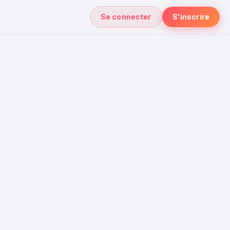
Se connecter
S'inscrire