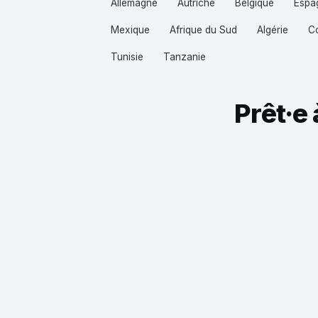
Allemagne
Autriche
Belgique
Espa
Mexique
Afrique du Sud
Algérie
C
Tunisie
Tanzanie
Prêt·e