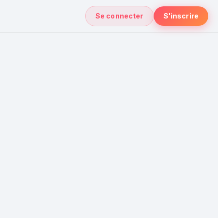
Se connecter
S'inscrire