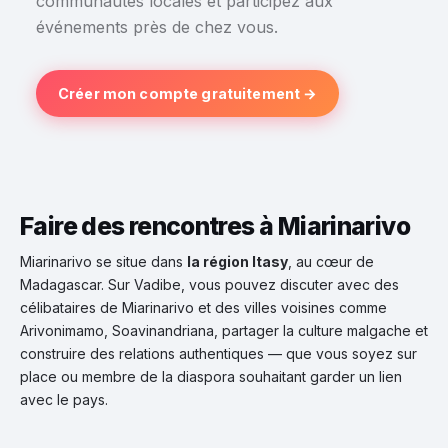
communautés locales et participez aux
événements près de chez vous.
Créer mon compte gratuitement →
Faire des rencontres à Miarinarivo
Miarinarivo se situe dans
la région Itasy
, au cœur de
Madagascar. Sur Vadibe, vous pouvez discuter avec des
célibataires de Miarinarivo et des villes voisines comme
Arivonimamo, Soavinandriana, partager la culture malgache et
construire des relations authentiques — que vous soyez sur
place ou membre de la diaspora souhaitant garder un lien
avec le pays.