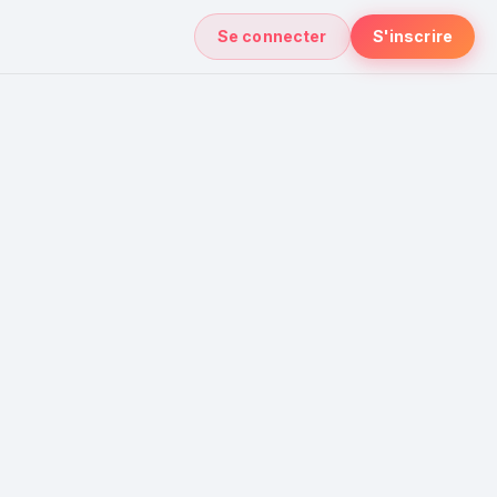
Se connecter
S'inscrire