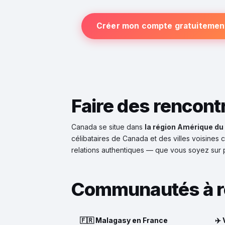
Créer mon compte gratuitemen
Faire des rencont
Canada se situe dans
la région Amérique du
célibataires de Canada et des villes voisines
relations authentiques — que vous soyez sur 
Communautés à r
🇫🇷 Malagasy en France
✈️