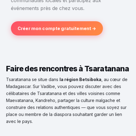
communautés locales et participez aux
événements près de chez vous.
Créer mon compte gratuitement →
Faire des rencontres à Tsaratanana
Tsaratanana se situe dans
la région Betsiboka
, au cœur de
Madagascar. Sur Vadibe, vous pouvez discuter avec des
célibataires de Tsaratanana et des villes voisines comme
Maevatanana, Kandreho, partager la culture malgache et
construire des relations authentiques — que vous soyez sur
place ou membre de la diaspora souhaitant garder un lien
avec le pays.