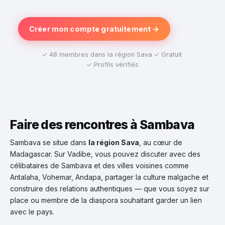
Créer mon compte gratuitement →
✓ 48 membres dans la région Sava
·
✓ Gratuit
·
✓ Profils vérifiés
Faire des rencontres à Sambava
Sambava se situe dans
la région Sava
, au cœur de
Madagascar. Sur Vadibe, vous pouvez discuter avec des
célibataires de Sambava et des villes voisines comme
Antalaha, Vohemar, Andapa, partager la culture malgache et
construire des relations authentiques — que vous soyez sur
place ou membre de la diaspora souhaitant garder un lien
avec le pays.