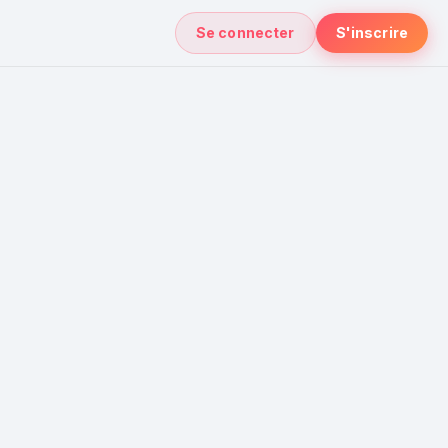
Se connecter
S'inscrire