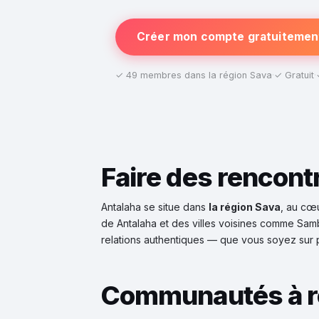
Créer mon compte gratuitemen
✓ 49 membres dans la région Sava
·
✓ Gratuit
·
Faire des rencont
Antalaha se situe dans
la région Sava
, au cœ
de Antalaha et des villes voisines comme Sam
relations authentiques — que vous soyez sur 
Communautés à r