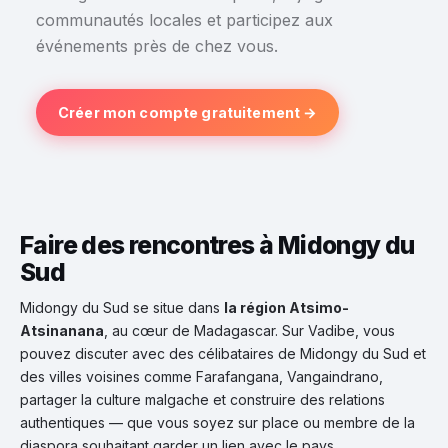
communautés locales et participez aux
événements près de chez vous.
Créer mon compte gratuitement →
Faire des rencontres à Midongy du
Sud
Midongy du Sud se situe dans
la région Atsimo-
Atsinanana
, au cœur de Madagascar. Sur Vadibe, vous
pouvez discuter avec des célibataires de Midongy du Sud et
des villes voisines comme Farafangana, Vangaindrano,
partager la culture malgache et construire des relations
authentiques — que vous soyez sur place ou membre de la
diaspora souhaitant garder un lien avec le pays.