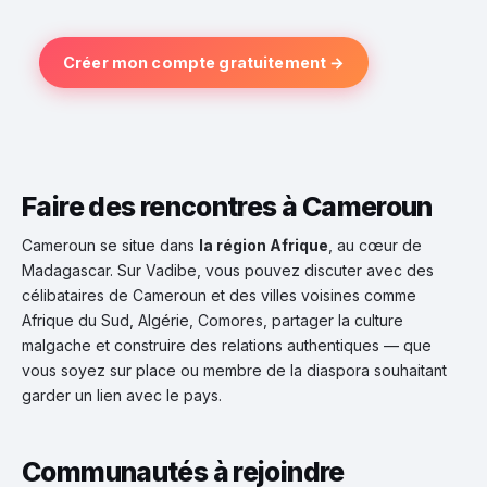
Créer mon compte gratuitement →
Faire des rencontres à Cameroun
Cameroun se situe dans
la région Afrique
, au cœur de
Madagascar. Sur Vadibe, vous pouvez discuter avec des
célibataires de Cameroun et des villes voisines comme
Afrique du Sud, Algérie, Comores, partager la culture
malgache et construire des relations authentiques — que
vous soyez sur place ou membre de la diaspora souhaitant
garder un lien avec le pays.
Communautés à rejoindre