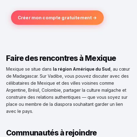
Créer mon compte gratuitement →
Faire des rencontres à Mexique
Mexique se situe dans
la région Amérique du Sud
, au cœur
de Madagascar. Sur Vadibe, vous pouvez discuter avec des
célibataires de Mexique et des villes voisines comme
Argentine, Brésil, Colombie, partager la culture malgache et
construire des relations authentiques — que vous soyez sur
place ou membre de la diaspora souhaitant garder un lien
avec le pays.
Communautés à rejoindre