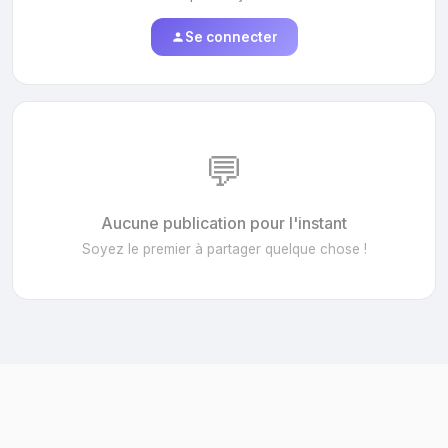
Se connecter
💬
Aucune publication pour l'instant
Soyez le premier à partager quelque chose !