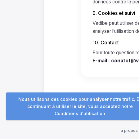
données contre la per
9. Cookies et suivi
Vadibe peut utiliser d
analyser l’utilisation d
10. Contact
Pour toute question 
E-mail :
conatct@v
Nous utilisons des cookies pour analyser notre trafic. 
continuant à utiliser le site, vous acceptez notre
Conditions d'utilisation
à propos