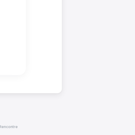
 Rencontre